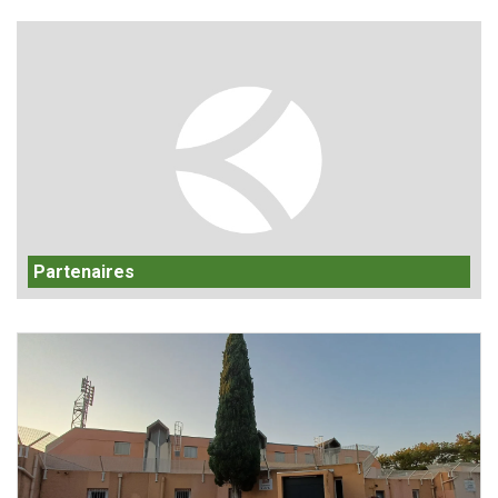
Partenaires