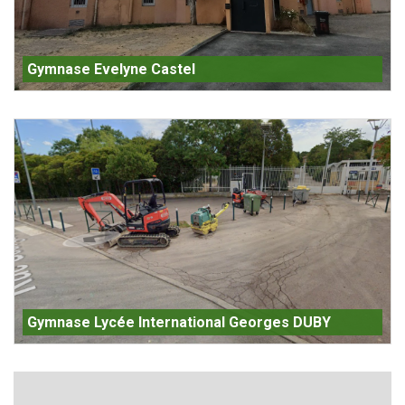
Gymnase Evelyne Castel
Gymnase Lycée International Georges DUBY