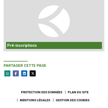
Pré-inscriptions
PARTAGER CETTE PAGE
PROTECTION DES DONNÉES
PLAN DU SITE
MENTIONS LÉGALES
GESTION DES COOKIES