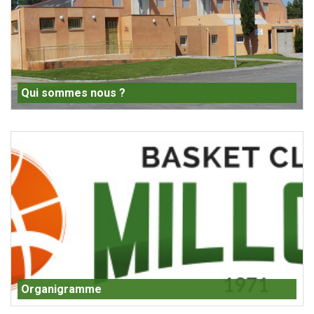
Qui sommes nous ?
Organigramme