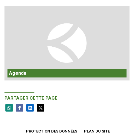
Agenda
PARTAGER CETTE PAGE
PROTECTION DES DONNÉES
PLAN DU SITE